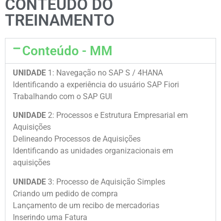
CONTEÚDO DO
TREINAMENTO
Conteúdo - MM
UNIDADE
1: Navegação no SAP S / 4HANA
Identificando a experiência do usuário SAP Fiori
Trabalhando com o SAP GUI
UNIDADE
2: Processos e Estrutura Empresarial em
Aquisições
Delineando Processos de Aquisições
Identificando as unidades organizacionais em
aquisições
UNIDADE
3: Processo de Aquisição Simples
Criando um pedido de compra
Lançamento de um recibo de mercadorias
Inserindo uma Fatura