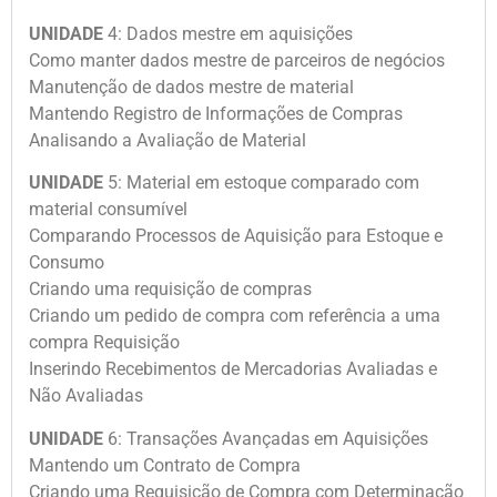
UNIDADE
4: Dados mestre em aquisições
Como manter dados mestre de parceiros de negócios
Manutenção de dados mestre de material
Mantendo Registro de Informações de Compras
Analisando a Avaliação de Material
UNIDADE
5: Material em estoque comparado com
material consumível
Comparando Processos de Aquisição para Estoque e
Consumo
Criando uma requisição de compras
Criando um pedido de compra com referência a uma
compra Requisição
Inserindo Recebimentos de Mercadorias Avaliadas e
Não Avaliadas
UNIDADE
6: Transações Avançadas em Aquisições
Mantendo um Contrato de Compra
Criando uma Requisição de Compra com Determinação