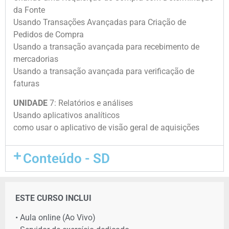
da Fonte
Usando Transações Avançadas para Criação de
Pedidos de Compra
Usando a transação avançada para recebimento de
mercadorias
Usando a transação avançada para verificação de
faturas
UNIDADE
7: Relatórios e análises
Usando aplicativos analíticos
como usar o aplicativo de visão geral de aquisições
Conteúdo - SD
ESTE CURSO INCLUI
• Aula online (Ao Vivo)