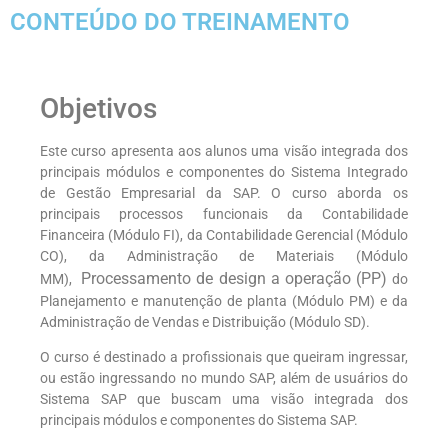
CONTEÚDO DO TREINAMENTO
Objetivos
Este curso apresenta aos alunos uma visão integrada dos
principais módulos e componentes do Sistema Integrado
de Gestão Empresarial da SAP. O curso aborda os
principais processos funcionais da Contabilidade
Financeira (Módulo FI), da Contabilidade Gerencial (Módulo
CO), da Administração de Materiais (Módulo
Processamento de design a operação (PP)
MM),
do
Planejamento e manutenção de planta (Módulo PM) e da
Administração de Vendas e Distribuição (Módulo SD).
O curso é destinado a profissionais que queiram ingressar,
ou estão ingressando no mundo SAP, além de usuários do
Sistema SAP que buscam uma visão integrada dos
principais módulos e componentes do Sistema SAP.