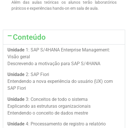
Além das aulas teóricas os alunos terão laboratórios
práticos e experiências hands-on em sala de aula.
Conteúdo
Unidade
1: SAP S/4HANA Enterprise Management:
Visão geral
Descrevendo a motivação para SAP S/4HANA
Unidade
2: SAP Fiori
Entendendo a nova experiência do usuário (UX) com
SAP Fiori
Unidade
3: Conceitos de todo o sistema
Explicando as estruturas organizacionais
Entendendo o conceito de dados mestre
Unidade
4: Processamento de registro a relatório