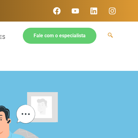
Fale com o especialista
ES