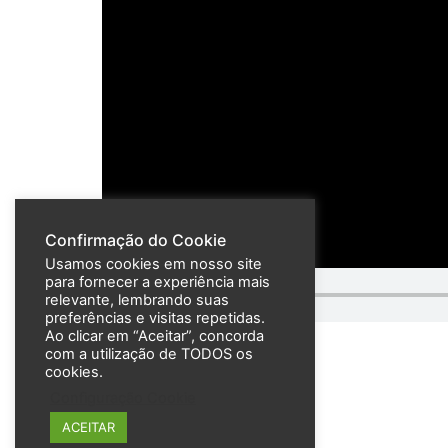
Confirmação do Cookie
Usamos cookies em nosso site
para fornecer a experiência mais
relevante, lembrando suas
preferências e visitas repetidas.
Ao clicar em “Aceitar”, concorda
com a utilização de TODOS os
cookies.
Configuração Cookie
ACEITAR